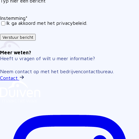
Typ hier een bericht
Instemming
*
Ik ga akkoord met het privacybeleid.
Meer weten?
Heeft u vragen of wilt u meer informatie?
Neem contact op met het bedrijvencontactbureau.
Contact