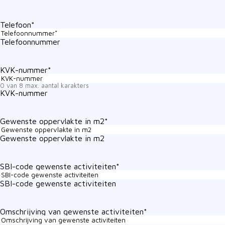
Telefoon
*
Telefoonnummer
KVK-nummer
*
0 van 8 max. aantal karakters
KVK-nummer
Gewenste oppervlakte in m2
*
Gewenste oppervlakte in m2
SBI-code gewenste activiteiten
*
SBI-code gewenste activiteiten
Omschrijving van gewenste activiteiten
*