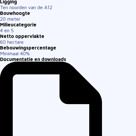
Ligging
Ten noorden van de A12
Bouwhoogte
20 meter
Milieucategorie
4 en 5
Netto oppervlakte
60 hectare
Bebouwingspercentage
Minimaal 40%
Documentatie en downloads