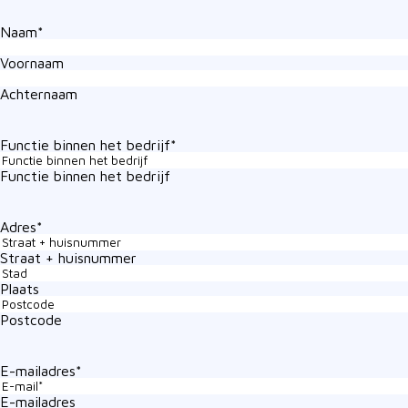
Naam
*
Voornaam
Achternaam
Functie binnen het bedrijf
*
Functie binnen het bedrijf
Adres
*
Straat + huisnummer
Plaats
Postcode
E-mailadres
*
E-mailadres