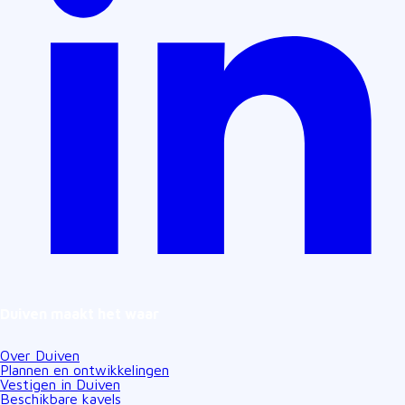
Duiven maakt het waar
Over Duiven
Plannen en ontwikkelingen
Vestigen in Duiven
Beschikbare kavels