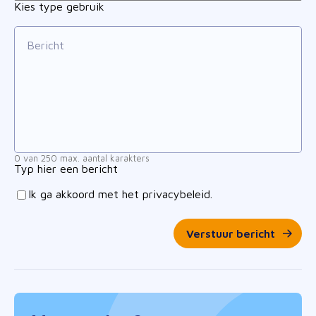
Kies type gebruik
0 van 250 max. aantal karakters
Typ hier een bericht
Ik ga akkoord met het privacybeleid.