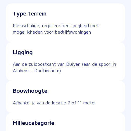
Type terrein
Kleinschalige, reguliere bedrijvigheid met
mogelijkheden voor bedrijfswoningen
Ligging
Aan de zuidoostkant van Duiven (aan de spoorlijn
Arnhem – Doetinchem)
Bouwhoogte
Afhankelijk van de locatie 7 of 11 meter
Milieucategorie