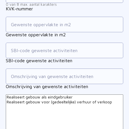
0 van 8 max. aantal karakters
KVK-nummer
Gewenste oppervlakte in m2
SBI-code gewenste activiteiten
Omschrijving van gewenste activiteiten